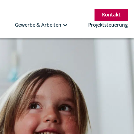
Kontakt
Gewerbe & Arbeiten
Projektsteuerung