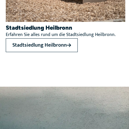
Stadtsiedlung Heilbronn
Erfahren Sie alles rund um die Stadtsiedlung Heilbronn.
Stadtsiedlung Heilbronn