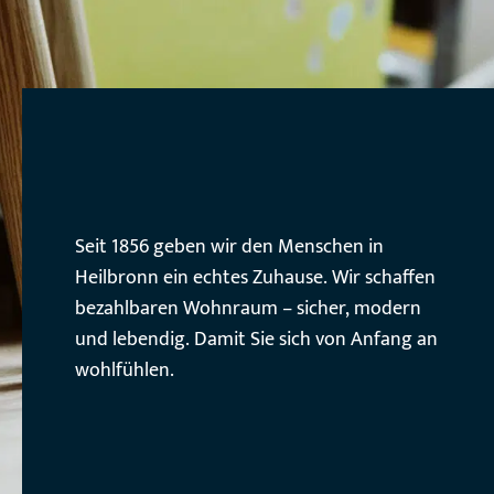
Seit 1856 geben wir den Menschen in
Heilbronn ein echtes Zuhause. Wir schaffen
bezahlbaren Wohnraum – sicher, modern
und lebendig. Damit Sie sich von Anfang an
wohlfühlen.