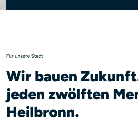
Für unsere Stadt
Wir bauen Zukunft
jeden zwölften Me
Heilbronn.