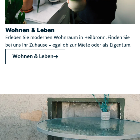
Wohnen & Leben
Erleben Sie modernen Wohnraum in Heilbronn. Finden Sie
bei uns Ihr Zuhause – egal ob zur Miete oder als Eigentum.
Wohnen & Leben