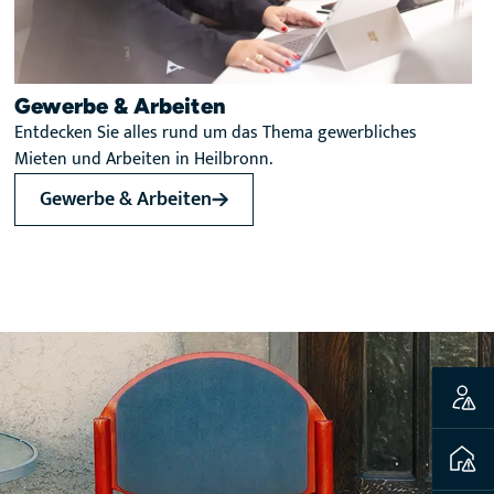
Gewerbe & Arbeiten
Entdecken Sie alles rund um das Thema gewerbliches
Mieten und Arbeiten in Heilbronn.
Gewerbe & Arbeiten