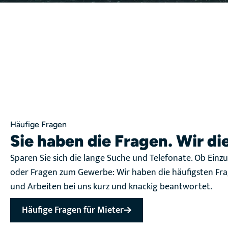
Häufige Fragen
Sie haben die Fragen. Wir d
Sparen Sie sich die lange Suche und Telefonate. Ob Ei
oder Fragen zum Gewerbe: Wir haben die häufigsten F
und Arbeiten bei uns kurz und knackig beantwortet.
Häufige Fragen für Mieter