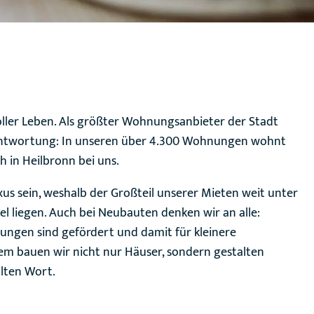
oller Leben. Als größter Wohnungsanbieter der Stadt
antwortung: In unseren über 4.300 Wohnungen wohnt
h in Heilbronn bei uns.
us sein, weshalb der Großteil unserer Mieten weit unter
l liegen. Auch bei Neubauten denken wir an alle:
ngen sind gefördert und damit für kleinere
m bauen wir nicht nur Häuser, sondern gestalten
alten Wort.