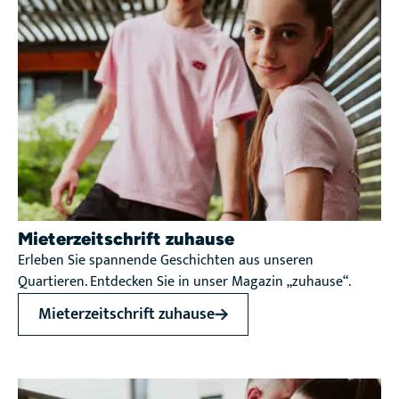
Mieterzeitschrift zuhause
Erleben Sie spannende Geschichten aus unseren
Quartieren. Entdecken Sie in unser Magazin „zuhause“.
Mieterzeitschrift zuhause