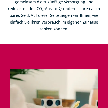
gemeinsam die zukünftige Versorgung und
reduzieren den CO₂-Ausstoß, sondern sparen auch
bares Geld. Auf dieser Seite zeigen wir Ihnen, wie
einfach Sie Ihren Verbrauch im eigenen Zuhause
senken können.