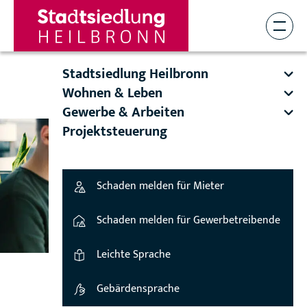
Stadtsiedlung Heilbronn
Wohnen & Leben
Gewerbe & Arbeiten
Projektsteuerung
Schaden melden für Mieter
Schaden melden für Gewerbetreibende
Leichte Sprache
Gebärdensprache