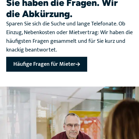
Sie haben die Fragen. Wir
die Abkürzung.
Sparen Sie sich die Suche und lange Telefonate. Ob
Einzug, Nebenkosten oder Mietvertrag: Wir haben die
häufigsten Fragen gesammelt und für Sie kurz und
knackig beantwortet.
Häufige Fragen für Mieter