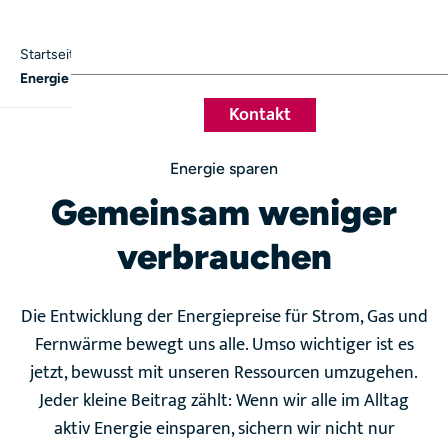
Startseite
Wohnen & Leben
Services für Mieter
Energie sparen
Kontakt
Energie sparen
Gemeinsam weniger
verbrauchen
Die Entwicklung der Energiepreise für Strom, Gas und
Fernwärme bewegt uns alle. Umso wichtiger ist es
jetzt, bewusst mit unseren Ressourcen umzugehen.
Jeder kleine Beitrag zählt: Wenn wir alle im Alltag
aktiv Energie einsparen, sichern wir nicht nur