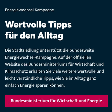
Energiewechsel Kampagne
Wertvolle Tipps
für den Alltag
Die Stadtsiedlung unterstützt die bundesweite
Energiewechsel-Kampagne. Auf der offiziellen
Website des Bundesministeriums für Wirtschaft und
Klimaschutz erhalten Sie viele weitere wertvolle und
leicht verständliche Tipps, wie Sie im Alltag ganz
einfach Energie sparen können.
Bundesministerium für Wirtschaft und Energie