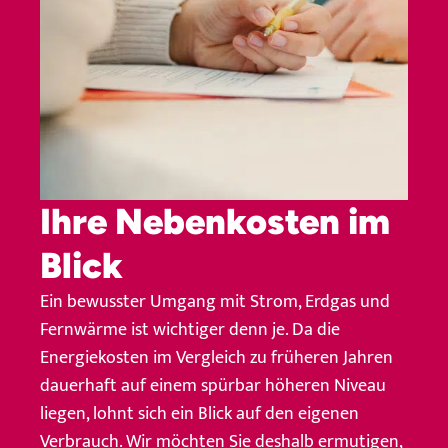
Ihre Nebenkosten im
Blick
Ein bewusster Umgang mit Strom, Erdgas und
Fernwärme ist wichtiger denn je. Da die
Energiekosten im Vergleich zu früheren Jahren
dauerhaft auf einem spürbar höheren Niveau
liegen, lohnt sich ein Blick auf den eigenen
Verbrauch. Wir möchten Sie deshalb ermutigen,