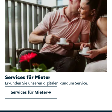
Services für Mieter
Erkunden Sie unseren digitalen Rundum-Service.
Services für Mieter