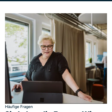
Häufige Fragen