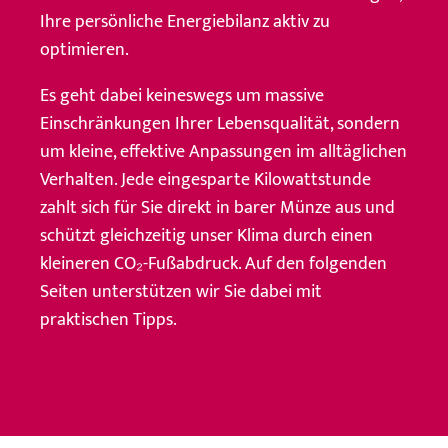
Ihre persönliche Energiebilanz aktiv zu
optimieren.
Es geht dabei keineswegs um massive
Einschränkungen Ihrer Lebensqualität, sondern
um kleine, effektive Anpassungen im alltäglichen
Verhalten. Jede eingesparte Kilowattstunde
zahlt sich für Sie direkt in barer Münze aus und
schützt gleichzeitig unser Klima durch einen
kleineren CO₂-Fußabdruck. Auf den folgenden
Seiten unterstützen wir Sie dabei mit
praktischen Tipps.