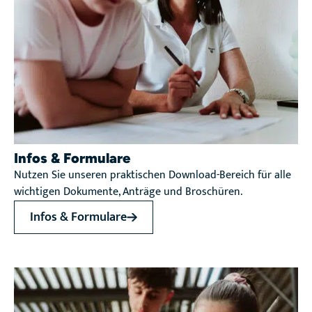
Infos & Formulare
Nutzen Sie unseren praktischen Download-Bereich für alle
wichtigen Dokumente, Anträge und Broschüren.
Infos & Formulare