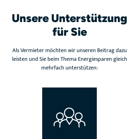
Unsere Unterstützung
für Sie
Als Vermieter möchten wir unseren Beitrag dazu
leisten und Sie beim Thema Energiesparen gleich
mehrfach unterstützen: