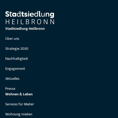
Stadtsiedlung Heilbronn
Über uns
Strategie 2030
Nachhaltigkeit
Engagement
Aktuelles
Presse
Wohnen & Leben
Services für Mieter
Wohnung mieten