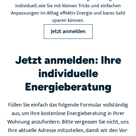
individuell, wie Sie mit kleinen Tricks und einfachen
Anpassungen im Alltag effektiv Energie und bares Geld
sparen können.
Jetzt anmelden
Jetzt anmelden: Ihre
individuelle
Energieberatung
Füllen Sie einfach das folgende Formular vollständig
aus, um Ihre kostenlose Energieberatung in Ihrer
Wohnung anzufordern. Bitte vergessen Sie nicht, uns
Ihre aktuelle Adresse mitzuteilen, damit wir den Vor-