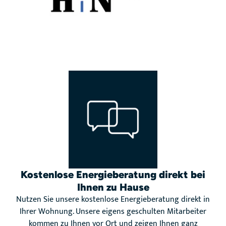
Kostenlose Energieberatung direkt bei
Ihnen zu Hause
Nutzen Sie unsere kostenlose Energieberatung direkt in
Ihrer Wohnung. Unsere eigens geschulten Mitarbeiter
kommen zu Ihnen vor Ort und zeigen Ihnen ganz