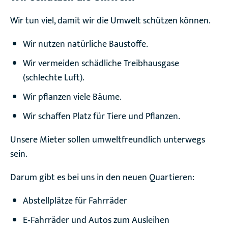
Wir tun viel, damit wir die Umwelt schützen können.
Wir nutzen natürliche Baustoffe.
Wir vermeiden schädliche Treibhausgase
(schlechte Luft).
Wir pflanzen viele Bäume.
Wir schaffen Platz für Tiere und Pflanzen.
Unsere Mieter sollen umweltfreundlich unterwegs
sein.
Darum gibt es bei uns in den neuen Quartieren:
Abstellplätze für Fahrräder
E‑Fahrräder und Autos zum Ausleihen