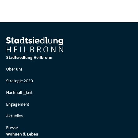
Stadtsiedlung Heilbronn
Über uns
Strategie 2030
Nachhaltigkeit
Engagement
Aktuelles
Presse
Wohnen & Leben