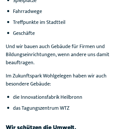
Spielplätze
Fahrradwege
Treffpunkte im Stadtteil
Geschäfte
Und wir bauen auch Gebäude für Firmen und
Bildungseinrichtungen, wenn andere uns damit
beauftragen.
Im Zukunftspark Wohlgelegen haben wir auch
besondere Gebäude:
die Innovationsfabrik Heilbronn
das Tagungszentrum WTZ
Wir schützen die Umwelt.