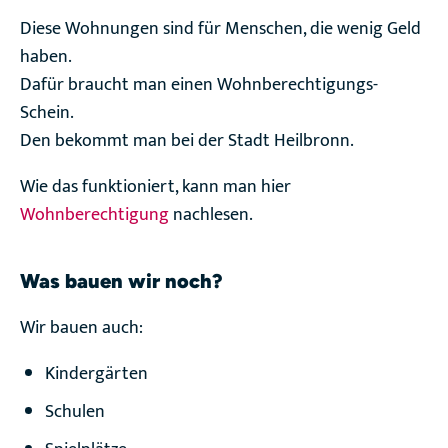
Diese Wohnungen sind für Menschen, die wenig Geld
haben.
Dafür braucht man einen Wohnberechtigungs-
Schein.
Den bekommt man bei der Stadt Heilbronn.
Wie das funktioniert, kann man hier
Wohnberechtigung
nachlesen.
Was bauen wir noch?
Wir bauen auch:
Kindergärten
Schulen