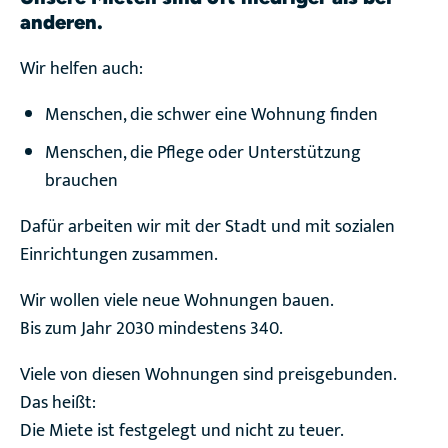
anderen.
Wir helfen auch:
Menschen, die schwer eine Wohnung finden
Menschen, die Pflege oder Unterstützung
brauchen
Dafür arbeiten wir mit der Stadt und mit sozialen
Einrichtungen zusammen.
Wir wollen viele neue Wohnungen bauen.
Bis zum Jahr 2030 mindestens 340.
Viele von diesen Wohnungen sind preisgebunden.
Das heißt:
Die Miete ist festgelegt und nicht zu teuer.