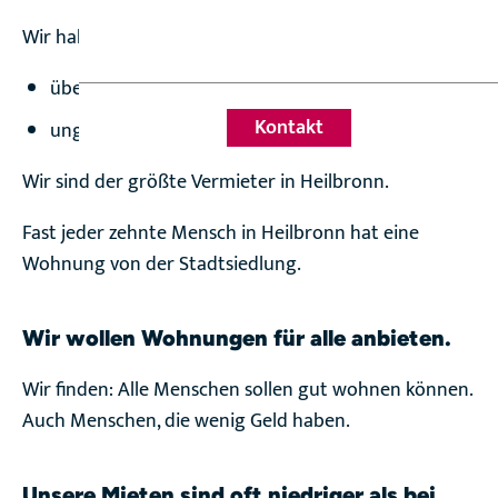
Wir haben:
über 4.300 Wohnungen
Kontakt
ungefähr 70 Gebäude für Firmen
Wir sind der größte Vermieter in Heilbronn.
Fast jeder zehnte Mensch in Heilbronn hat eine
Wohnung von der Stadtsiedlung.
Wir wollen Wohnungen für alle anbieten.
Wir finden: Alle Menschen sollen gut wohnen können.
Auch Menschen, die wenig Geld haben.
Unsere Mieten sind oft niedriger als bei