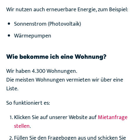
Wir nutzen auch erneuerbare Energie, zum Beispiel:
Sonnenstrom (Photovoltaik)
Wärmepumpen
Wie bekomme ich eine Wohnung?
Wir haben 4.300 Wohnungen.
Die meisten Wohnungen vermieten wir über eine
Liste.
So funktioniert es:
Klicken Sie auf unserer Website auf
Mietanfrage
stellen
.
Füllen Sie den Fragebogen aus und schicken Sie