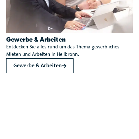
Gewerbe & Arbeiten
Entdecken Sie alles rund um das Thema gewerbliches
Mieten und Arbeiten in Heilbronn.
Gewerbe & Arbeiten