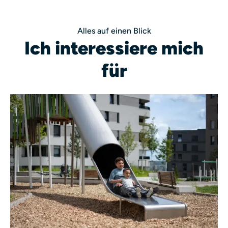
Alles auf einen Blick
Ich interessiere mich
für