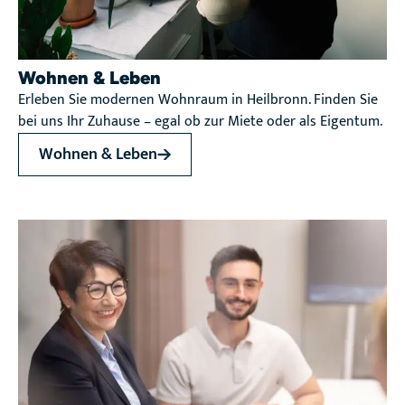
Wohnen & Leben
Erleben Sie modernen Wohnraum in Heilbronn. Finden Sie
bei uns Ihr Zuhause – egal ob zur Miete oder als Eigentum.
Wohnen & Leben