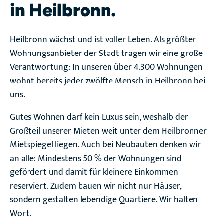
in Heilbronn.
Heilbronn wächst und ist voller Leben. Als größter
Wohnungsanbieter der Stadt tragen wir eine große
Verantwortung: In unseren über 4.300 Wohnungen
wohnt bereits jeder zwölfte Mensch in Heilbronn bei
uns.
Gutes Wohnen darf kein Luxus sein, weshalb der
Großteil unserer Mieten weit unter dem Heilbronner
Mietspiegel liegen. Auch bei Neubauten denken wir
an alle: Mindestens 50 % der Wohnungen sind
gefördert und damit für kleinere Einkommen
reserviert. Zudem bauen wir nicht nur Häuser,
sondern gestalten lebendige Quartiere. Wir halten
Wort.