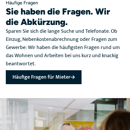
Häufige Fragen
Sie haben die Fragen. Wir
die Abkürzung.
Sparen Sie sich die lange Suche und Telefonate. Ob
Einzug, Nebenkostenabrechnung oder Fragen zum
Gewerbe: Wir haben die häufigsten Fragen rund um
das Wohnen und Arbeiten bei uns kurz und knackig
beantwortet.
Häufige Fragen für Mieter