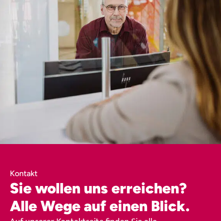
Kontakt
Sie wollen uns erreichen?
Alle Wege auf einen Blick.