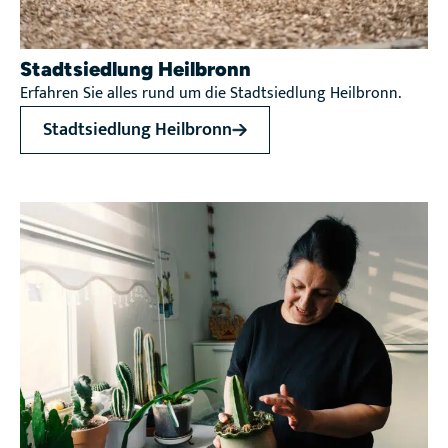
Stadtsiedlung Heilbronn
Erfahren Sie alles rund um die Stadtsiedlung Heilbronn.
Stadtsiedlung Heilbronn