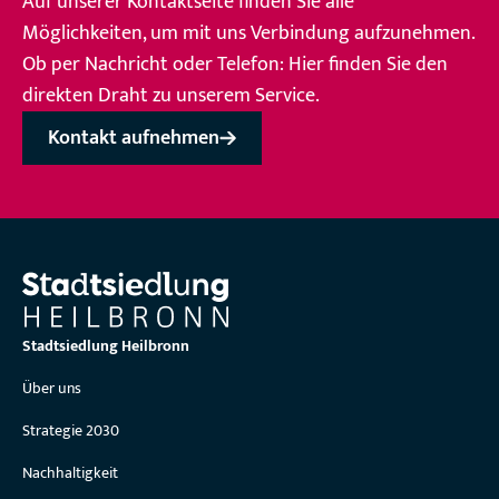
Auf unserer Kontaktseite finden Sie alle
Möglichkeiten, um mit uns Verbindung aufzunehmen.
Ob per Nachricht oder Telefon: Hier finden Sie den
direkten Draht zu unserem Service.
Kontakt aufnehmen
Stadtsiedlung Heilbronn
Über uns
Strategie 2030
Nachhaltigkeit