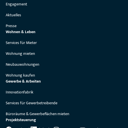
Engagement
Aktuelles
Presse
Wohnen & Leben
Services für Mieter
Wohnung mieten
Neubauwohnungen
Wohnung kaufen
Gewerbe & Arbeiten
Innovationfabrik
Services für Gewerbetreibende
Büroräume & Gewerbeflächen mieten
Projektsteuerung