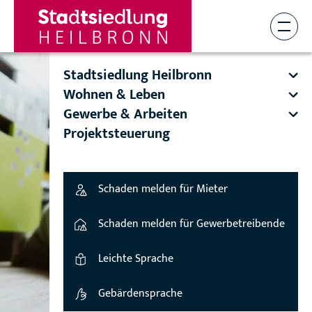
Stadtsiedlung Heilbronn
Wohnen & Leben
Gewerbe & Arbeiten
Projektsteuerung
Schaden melden für Mieter
Schaden melden für Gewerbetreibende
Leichte Sprache
Gebärdensprache